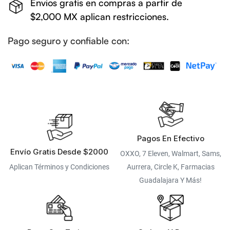
Envios gratis en compras a partir de
$2,000 MX aplican restricciones.
Pago seguro y confiable con:
Pagos En Efectivo
Envío Gratis Desde $2000
OXXO, 7 Eleven, Walmart, Sams,
Aplican Términos y Condiciones
Aurrera, Circle K, Farmacias
Guadalajara Y Más!